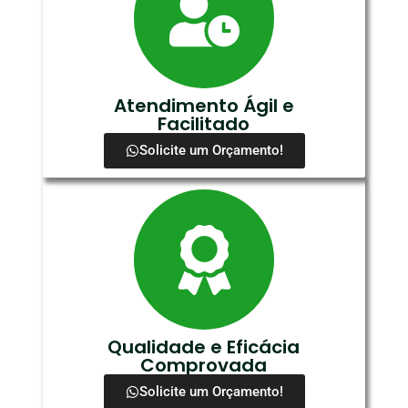
Atendimento Ágil e
Facilitado
Solicite um Orçamento!
Qualidade e Eficácia
Comprovada
Solicite um Orçamento!