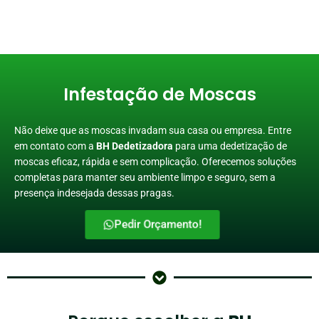
Infestação de Moscas
Não deixe que as moscas invadam sua casa ou empresa. Entre
em contato com a
BH Dedetizadora
para uma dedetização de
moscas eficaz, rápida e sem complicação. Oferecemos soluções
completas para manter seu ambiente limpo e seguro, sem a
presença indesejada dessas pragas.
Pedir Orçamento!