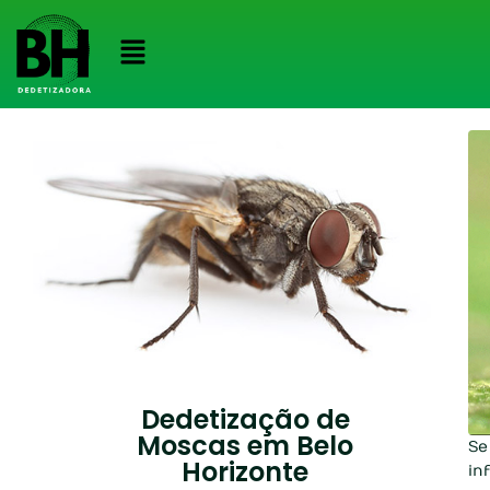
Dedetização de
Moscas em Belo
Se
Horizonte
in