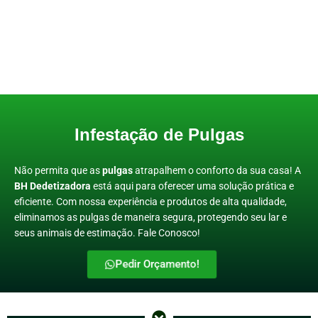
Infestação de Pulgas
Não permita que as
pulgas
atrapalhem o conforto da sua casa! A
BH Dedetizadora
está aqui para oferecer uma solução prática e
eficiente. Com nossa experiência e produtos de alta qualidade,
eliminamos as pulgas de maneira segura, protegendo seu lar e
seus animais de estimação. Fale Conosco!
Pedir Orçamento!