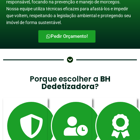
responsável, focando na prevenção e manejo de morcegos.
Nossa equipe utiliza técnicas eficazes para afastá-los e impedir
que voltem, respeitando a legislação ambiental e protegendo seu
imóvel de forma sustentável.
Pedir Orçamento!
Porque escolher a
BH
Dedetizadora
?